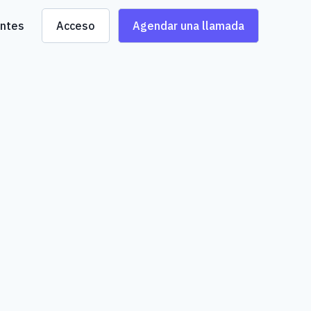
entes
Acceso
Agendar una llamada