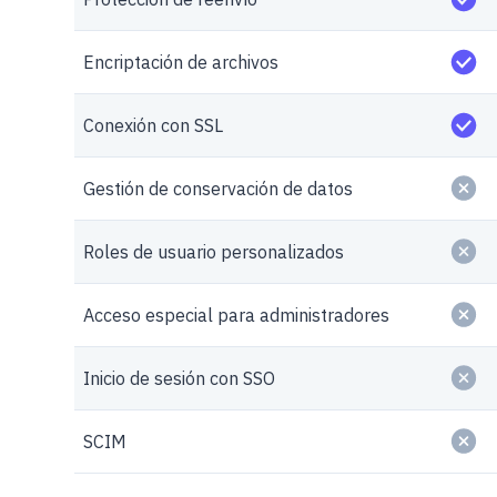
Encriptación de archivos
Conexión con SSL
Gestión de conservación de datos
Roles de usuario personalizados
Acceso especial para administradores
Inicio de sesión con SSO
SCIM