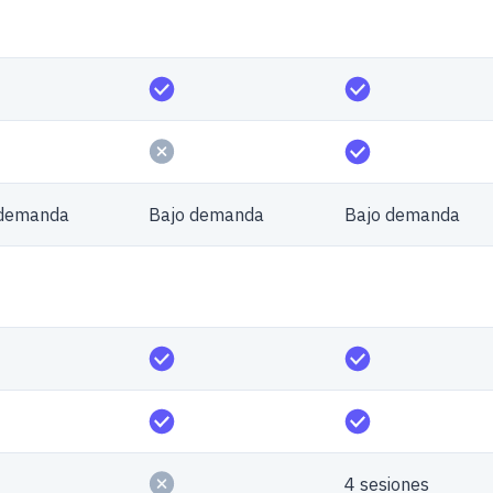
 demanda
Bajo demanda
Bajo demanda
4 sesiones