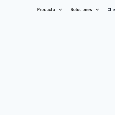
Producto
Soluciones
Cli