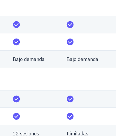
Bajo demanda
Bajo demanda
12 sesiones
Ilimitadas