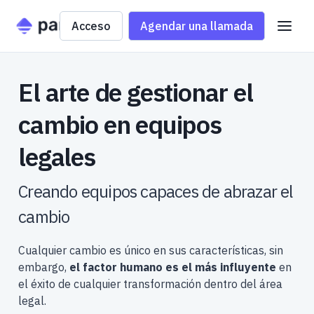
Acceso
Agendar una llamada
El arte de gestionar el
cambio en equipos
legales
Creando equipos capaces de abrazar el
cambio
Cualquier cambio es único en sus características, sin
embargo,
el factor humano es el más influyente
en
el éxito de cualquier transformación dentro del área
legal.