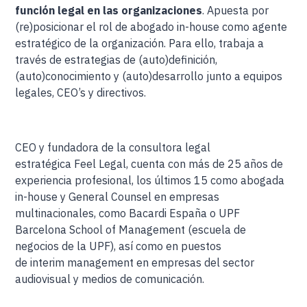
función legal en las organizaciones
. Apuesta por
(re)posicionar el rol de abogado in-house como agente
estratégico de la organización. Para ello, trabaja a
través de estrategias de (auto)definición,
(auto)conocimiento y (auto)desarrollo junto a equipos
legales, CEO’s y directivos.
CEO y fundadora de la consultora legal
estratégica Feel Legal, cuenta con más de 25 años de
experiencia profesional, los últimos 15 como abogada
in-house y General Counsel en empresas
multinacionales, como Bacardi España o UPF
Barcelona School of Management (escuela de
negocios de la UPF), así como en puestos
de interim management en empresas del sector
audiovisual y medios de comunicación.