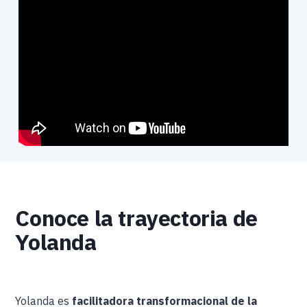
Conoce la trayectoria de
Yolanda
Yolanda es
facilitadora transformacional de la